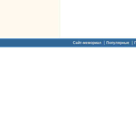
Дополнительное меню
Сайт-мемориал
Популярные