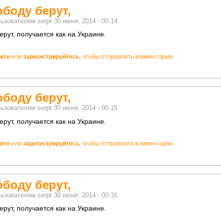
ободу берут,
льзователем
serpt
30 июня, 2014 - 00:14
ерут, получается как на Украине.
ите
или
зарегистрируйтесь
, чтобы отправлять комментарии
ободу берут,
льзователем
serpt
30 июня, 2014 - 00:15
ерут, получается как на Украине.
ите
или
зарегистрируйтесь
, чтобы отправлять комментарии
ободу берут,
льзователем
serpt
30 июня, 2014 - 00:16
ерут, получается как на Украине.