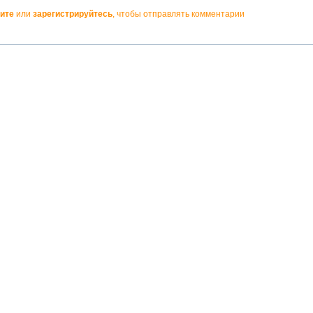
ите
или
зарегистрируйтесь
, чтобы отправлять комментарии