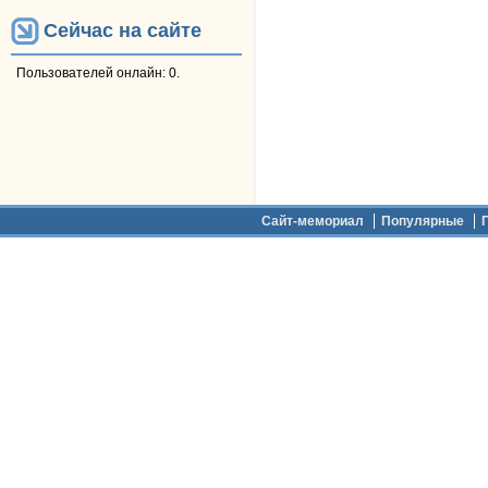
Сейчас на сайте
Пользователей онлайн: 0.
Дополнительное меню
Сайт-мемориал
Популярные