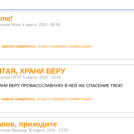
âme!
ателем
Moris
4 марта, 2010 - 08:09
и
зарегистрируйтесь
, чтобы отправлять комментарии
ТАЯ, ХРАНИ ВЕРУ
ателем
HTTP
5 марта, 2010 - 14:44
РАНИ ВЕРУ ПРОВАСССЛАВНУЮ! В НЕЙ ЖЕ СПАСЕНИЕ ТВОЕ!
и
зарегистрируйтесь
, чтобы отправлять комментарии
апов, приходите
ателем
Manowar
30 марта, 2010 - 23:02