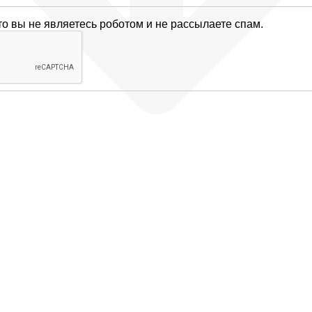
то вы не являетесь роботом и не рассылаете спам.