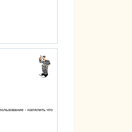
пользование - напялить что