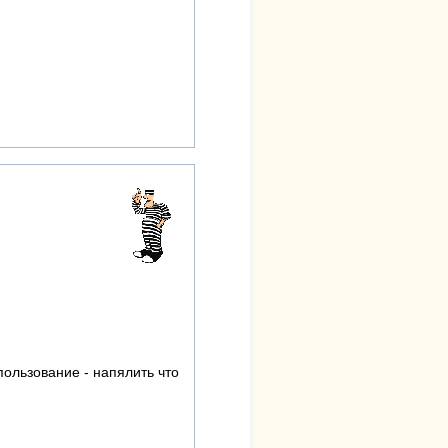
пользование - напялить что