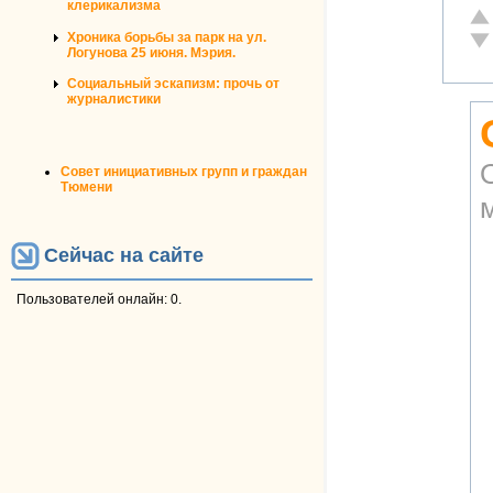
клерикализма
От
Хроника борьбы за парк на ул.
Не
Логунова 25 июня. Мэрия.
Социальный эскапизм: прочь от
журналистики
Совет инициативных групп и граждан
Тюмени
м
Сейчас на сайте
Пользователей онлайн: 0.