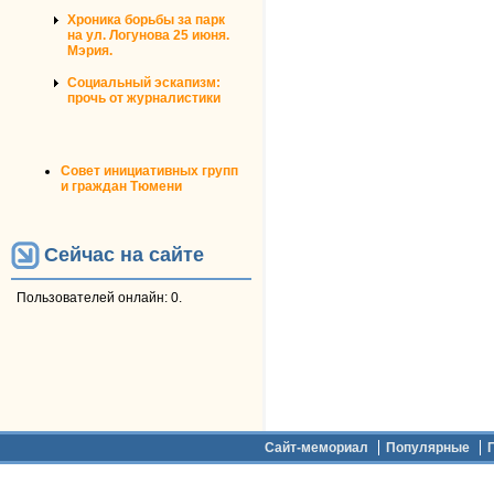
Хроника борьбы за парк
на ул. Логунова 25 июня.
Мэрия.
Социальный эскапизм:
прочь от журналистики
Совет инициативных групп
и граждан Тюмени
Сейчас на сайте
Пользователей онлайн: 0.
Дополнительное меню
Сайт-мемориал
Популярные