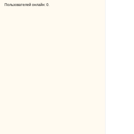
Пользователей онлайн: 0.