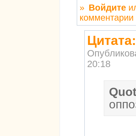
»
Войдите
и
комментарии
Цитата
Опубликов
20:18
Quo
оппо