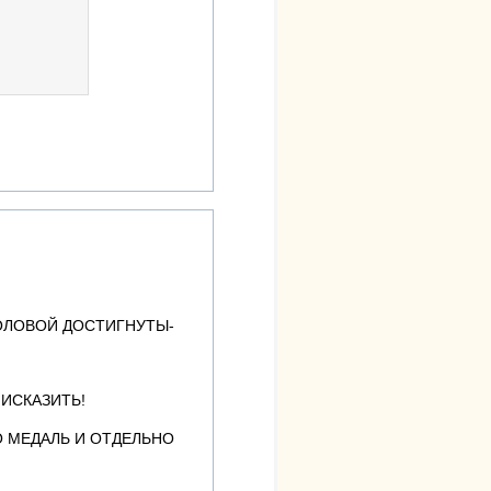
 ГОЛОВОЙ ДОСТИГНУТЫ-
 ИСКАЗИТЬ!
О МЕДАЛЬ И ОТДЕЛЬНО