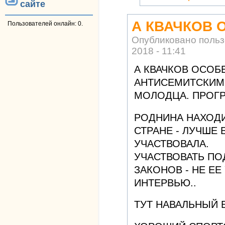
сайте
А КВАЧКОВ 
Пользователей онлайн: 0.
Опубликовано поль
2018 - 11:41
А КВАЧКОВ ОСОБ
АНТИСЕМИТСКИМ
МОЛОДЦА. ПРОГР
РОДНИНА НАХОДИ
СТРАНЕ - ЛУЧШЕ
УЧАСТВОВАЛА.
УЧАСТВОВАТЬ ПО
ЗАКОНОВ - НЕ ЕЕ
ИНТЕРВЬЮ..
ТУТ НАВАЛЬНЫЙ Е