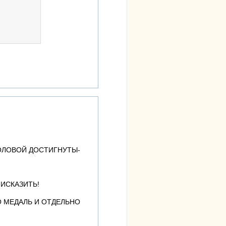
 ГОЛОВОЙ ДОСТИГНУТЫ-
 ИСКАЗИТЬ!
О МЕДАЛЬ И ОТДЕЛЬНО