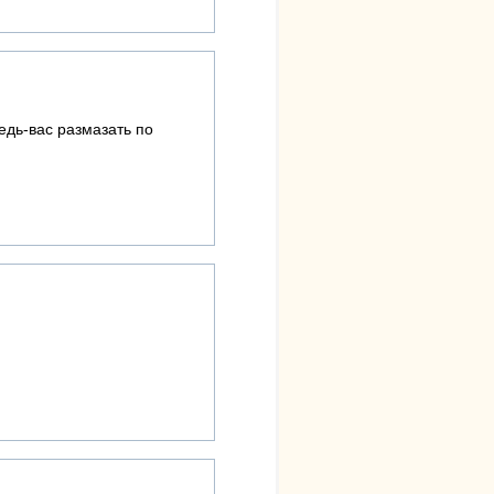
едь-вас размазать по