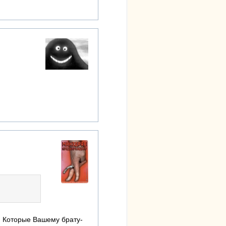
. Которые Вашему брату-