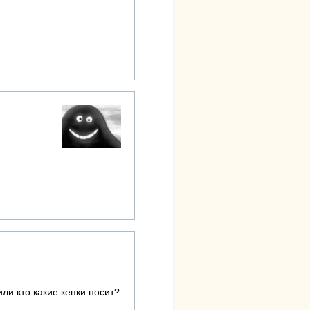
ли кто какие кепки носит?