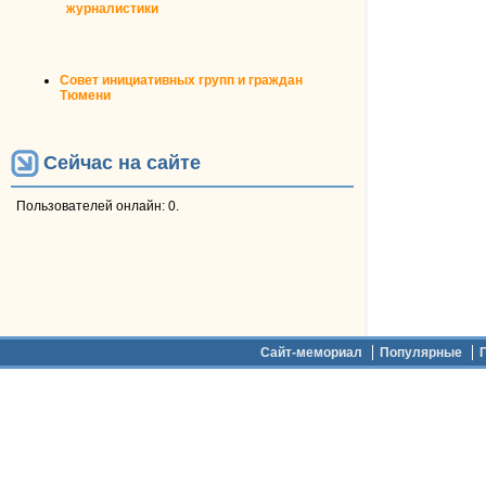
журналистики
Совет инициативных групп и граждан
Тюмени
Сейчас на сайте
Пользователей онлайн: 0.
Дополнительное меню
Сайт-мемориал
Популярные