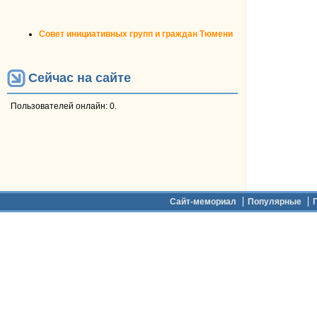
Совет инициативных групп и граждан Тюмени
Сейчас на сайте
Пользователей онлайн: 0.
Дополнительное меню
Сайт-мемориал
Популярные