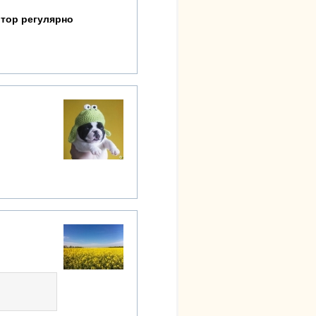
втор регулярно