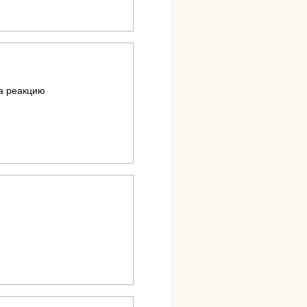
на реакцию