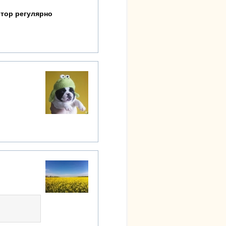
втор регулярно