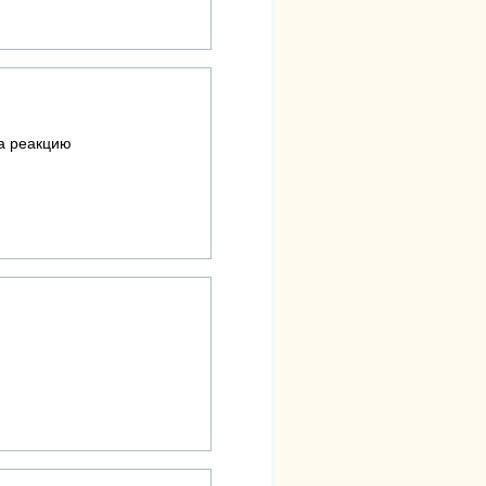
на реакцию