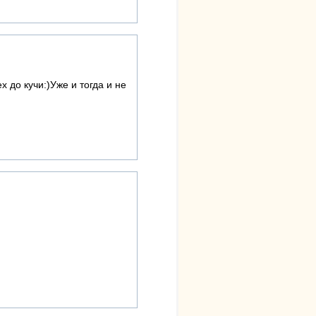
 до кучи:)Уже и тогда и не