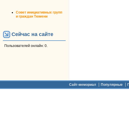
Совет инициативных групп
и граждан Тюмени
Сейчас на сайте
Пользователей онлайн: 0.
Дополнительное меню
Сайт-мемориал
Популярные