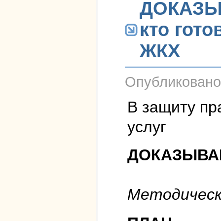
ДОКАЗЫВ
кто гото
ЖКХ
Опубликован
В защиту пр
услуг
ДОКАЗЫВА
Методическ