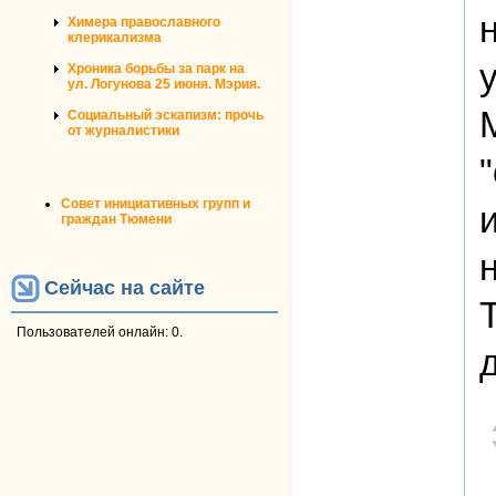
Химера православного
клерикализма
Хроника борьбы за парк на
ул. Логунова 25 июня. Мэрия.
Социальный эскапизм: прочь
от журналистики
Совет инициативных групп и
граждан Тюмени
Сейчас на сайте
Пользователей онлайн: 0.