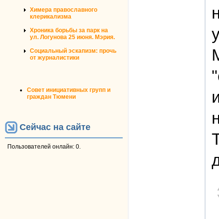
Химера православного
клерикализма
Хроника борьбы за парк на
ул. Логунова 25 июня. Мэрия.
Социальный эскапизм: прочь
от журналистики
Совет инициативных групп и
граждан Тюмени
Сейчас на сайте
Пользователей онлайн: 0.