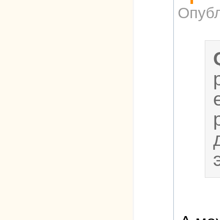
Опубл