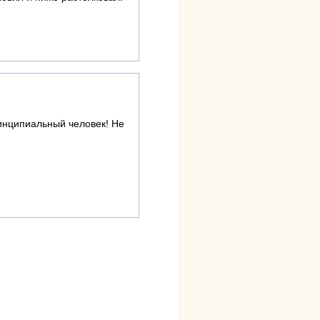
ринципиальный человек! Не